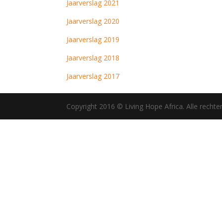
Jaarverslag 2021
Jaarverslag 2020
Jaarverslag 2019
Jaarverslag 2018
Jaarverslag 2017
Copyright 2016 © Living Hope Africa. Alle rech