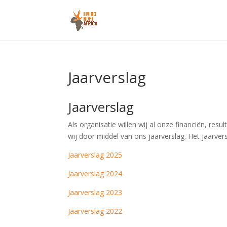
Jaarverslag
Jaarverslag
Als organisatie willen wij al onze financiën, r
wij door middel van ons jaarverslag. Het jaarver
Jaarverslag 2025
Jaarverslag 2024
Jaarverslag 2023
Jaarverslag 2022