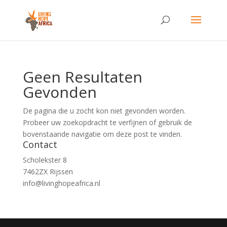
Geen Resultaten
Gevonden
De pagina die u zocht kon niet gevonden worden.
Probeer uw zoekopdracht te verfijnen of gebruik de
bovenstaande navigatie om deze post te vinden.
Contact
Scholekster 8
7462ZX Rijssen
info@livinghopeafrica.nl